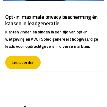
Opt-in: maximale privacy bescherming én
kansen in leadgeneratie
Klanten vinden en binden in een tijd van opt-in
wetgeving en AVG? Soleo genereert hoogwaardige
leads voor opdrachtgevers in diverse markten.
Lees verder