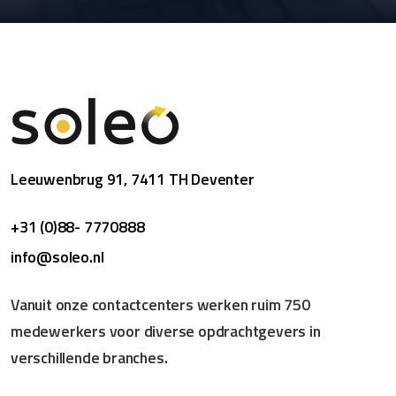
Leeuwenbrug 91, 7411 TH Deventer
+31 (0)88- 7770888
info@soleo.nl
Vanuit onze contactcenters werken ruim 750
medewerkers voor diverse opdrachtgevers in
verschillende branches.