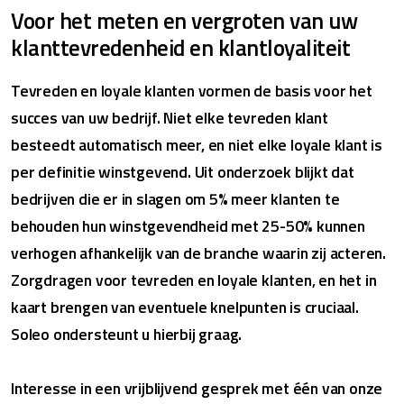
Voor het meten en vergroten van uw
klanttevredenheid en klantloyaliteit
Tevreden en loyale klanten vormen de basis voor het
succes van uw bedrijf. Niet elke tevreden klant
besteedt automatisch meer, en niet elke loyale klant is
per definitie winstgevend. Uit onderzoek blijkt dat
bedrijven die er in slagen om 5% meer klanten te
behouden hun winstgevendheid met 25-50% kunnen
verhogen afhankelijk van de branche waarin zij acteren.
Zorgdragen voor tevreden en loyale klanten, en het in
kaart brengen van eventuele knelpunten is cruciaal.
Soleo ondersteunt u hierbij graag.
Interesse in een vrijblijvend gesprek met één van onze