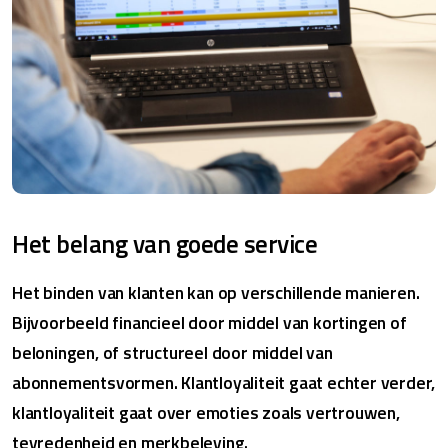
Het belang van goede service
Het binden van klanten kan op verschillende manieren.
Bijvoorbeeld financieel door middel van kortingen of
beloningen, of structureel door middel van
abonnementsvormen. Klantloyaliteit gaat echter verder,
klantloyaliteit gaat over emoties zoals vertrouwen,
tevredenheid en merkbeleving.