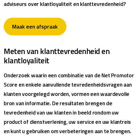
adviseurs over klantloyaliteit en klanttevredenheid?
Maak een afspraak
Meten van klanttevredenheid en
klantloyaliteit
Onderzoek waarin een combinatie van de Net Promotor
Score en enkele aanvullende tevredenheidsvragen aan
klanten voorgelegd worden, vormen een waardevolle
bron van informatie. De resultaten brengen de
tevredenheid van uw klanten in beeld rondom uw
product of dienstverlening, uw service en uw klantreis
en kunt u gebruiken om verbeteringen aan te brengen.