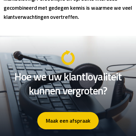
gecombineerd met gedegen kennis is waarmee we veel
klantverwachtingen overtreffen.
Hoe we uw klantloyaliteit
kunnen vergroten?
Maak een afspraak