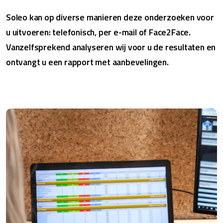
Soleo kan op diverse manieren deze onderzoeken voor
u uitvoeren: telefonisch, per e-mail of Face2Face.
Vanzelfsprekend analyseren wij voor u de resultaten en
ontvangt u een rapport met aanbevelingen.