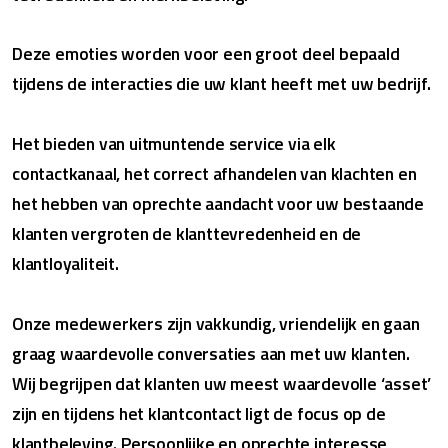
Deze emoties worden voor een groot deel bepaald
tijdens de interacties die uw klant heeft met uw bedrijf.
Het bieden van uitmuntende service via elk
contactkanaal, het correct afhandelen van klachten en
het hebben van oprechte aandacht voor uw bestaande
klanten vergroten de klanttevredenheid en de
klantloyaliteit.
Onze medewerkers zijn vakkundig, vriendelijk en gaan
graag waardevolle conversaties aan met uw klanten.
Wij begrijpen dat klanten uw meest waardevolle ‘asset’
zijn en tijdens het klantcontact ligt de focus op de
klantbeleving. Persoonlijke en oprechte interesse