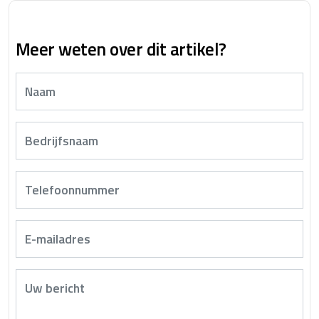
Meer weten over dit artikel?