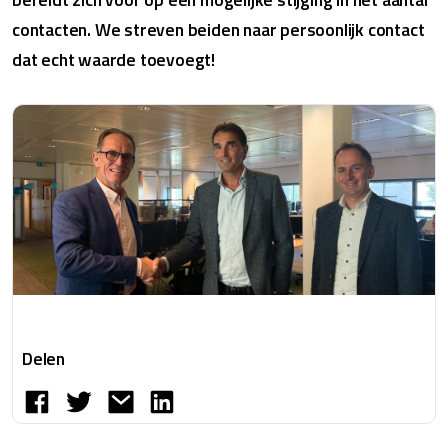
contacten. We streven beiden naar persoonlijk contact
dat echt waarde toevoegt!
Delen