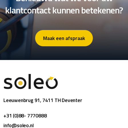
klantcontact kunnen betekenen?
Maak een afspraak
Leeuwenbrug 91, 7411 TH Deventer
+31 (0)88- 7770888
info@soleo.nl