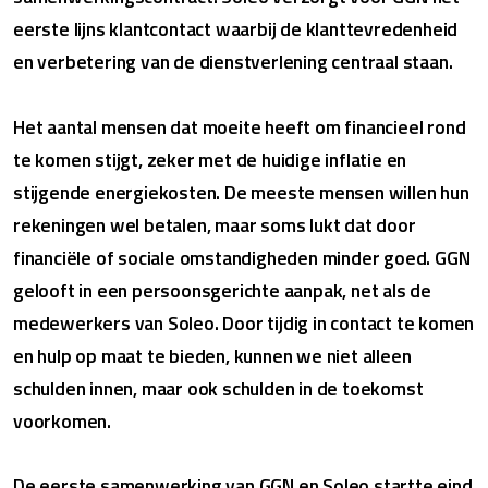
eerste lijns klantcontact waarbij de klanttevredenheid
en verbetering van de dienstverlening centraal staan.
Het aantal mensen dat moeite heeft om financieel rond
te komen stijgt, zeker met de huidige inflatie en
stijgende energiekosten. De meeste mensen willen hun
rekeningen wel betalen, maar soms lukt dat door
financiële of sociale omstandigheden minder goed. GGN
gelooft in een persoonsgerichte aanpak, net als de
medewerkers van Soleo. Door tijdig in contact te komen
en hulp op maat te bieden, kunnen we niet alleen
schulden innen, maar ook schulden in de toekomst
voorkomen.
De eerste samenwerking van GGN en Soleo startte eind