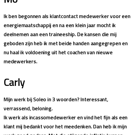
Ik ben begonnen als klantcontact medewerker voor een
energiemaatschappij en na een klein jaar mocht ik
deelnemen aan een traineeship. De kansen die mij
geboden zijn heb ik met beide handen aangegrepen en
nu haal ik voldoening uit het coachen van nieuwe
medewerkers.
Carly
Mijn werk bij Soleo in 3 woorden? Interessant,
verrassend, beloning.
Ik werk als incassomedewerker en vind het fijn als een
klant mij bedankt voor het meedenken. Dan heb ik mijn