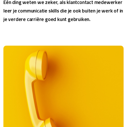
Eén ding weten we zeker, als klantcontact medewerker
leer je communicatie skills die je ook buiten je werk of in
je verdere carrière goed kunt gebruiken.