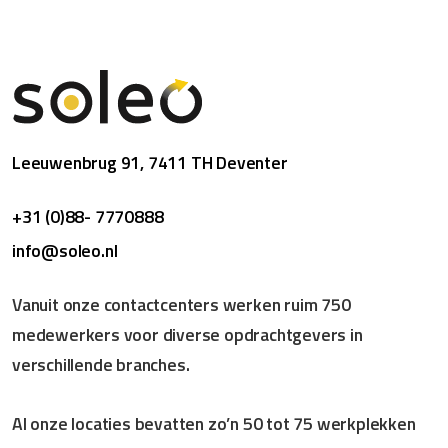
Leeuwenbrug 91, 7411 TH Deventer
+31 (0)88- 7770888
info@soleo.nl
Vanuit onze contactcenters werken ruim 750
medewerkers voor diverse opdrachtgevers in
verschillende branches.
Al onze locaties bevatten zo’n 50 tot 75 werkplekken