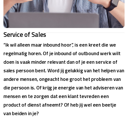
Service of Sales
“ik wil alleen maar inbound hoor”, is een kreet die we
regelmatig horen. Of je inbound of outbound werk wilt
doen is vaak minder relevant dan of je een service of
sales persoon bent. Word jij gelukkig van het helpen van
andere mensen, ongeacht hoe groot het probleem van
die persoon is. Of krijg je energie van het adviseren van
mensen en te zorgen dat een klant tevreden een
product of dienst afneemt? Of heb jij wel een beetje
van beiden in je?