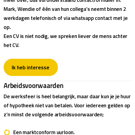
Mark, Wendie of één van hun collega’s neemt binnen 2
werkdagen telefonisch of via whatsapp contact met je
op.
Een CV is niet nodig, we spreken liever de mens achter
het CV.
Ik heb interesse
Arbeidsvoorwaarden
De werksfeer is heel belangrijk, maar daar kun je je huur
of hypotheek niet van betalen. Voor iedereen gelden op
z’n minst de volgende arbeidsvoorwaarden;
Een marktconform uurloon.