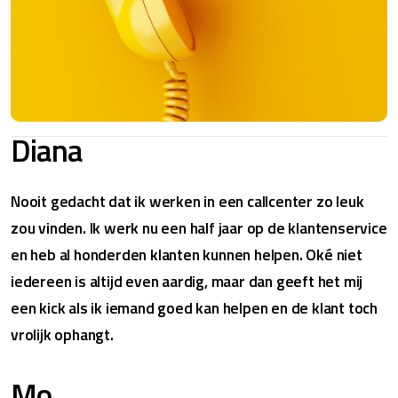
Diana
Nooit gedacht dat ik werken in een callcenter zo leuk
zou vinden. Ik werk nu een half jaar op de klantenservice
en heb al honderden klanten kunnen helpen. Oké niet
iedereen is altijd even aardig, maar dan geeft het mij
een kick als ik iemand goed kan helpen en de klant toch
vrolijk ophangt.
Mo